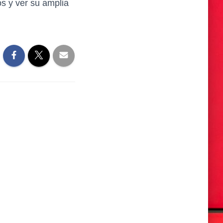
s y ver su amplia