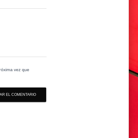
próxima vez que