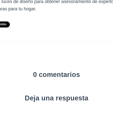
 luces de diseño para obtener asesoramiento de experto
ras para tu hogar.
GORÍA
0 comentarios
Deja una respuesta