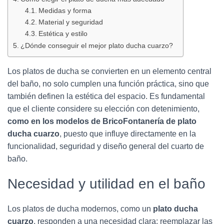
Ó
N
Medidas y forma
Material y seguridad
Estética y estilo
¿Dónde conseguir el mejor plato ducha cuarzo?
Los platos de ducha se convierten en un elemento central
del baño, no solo cumplen una función práctica, sino que
también definen la estética del espacio. Es fundamental
que el cliente considere su elección con detenimiento,
como en los modelos de BricoFontanería de plato
ducha cuarzo
, puesto que influye directamente en la
funcionalidad, seguridad y diseño general del cuarto de
baño.
Necesidad y utilidad en el baño
Los platos de ducha modernos, como un
plato ducha
cuarzo
, responden a una necesidad clara: reemplazar las