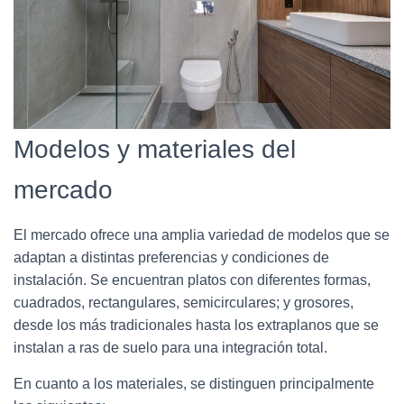
Modelos y materiales del
mercado
El mercado ofrece una amplia variedad de modelos que se
adaptan a distintas preferencias y condiciones de
instalación. Se encuentran platos con diferentes formas,
cuadrados, rectangulares, semicirculares; y grosores,
desde los más tradicionales hasta los extraplanos que se
instalan a ras de suelo para una integración total.
En cuanto a los materiales, se distinguen principalmente