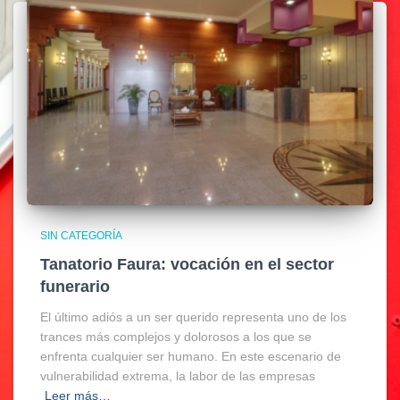
SIN CATEGORÍA
Tanatorio Faura: vocación en el sector
funerario
El último adiós a un ser querido representa uno de los
trances más complejos y dolorosos a los que se
enfrenta cualquier ser humano. En este escenario de
vulnerabilidad extrema, la labor de las empresas
Leer más…