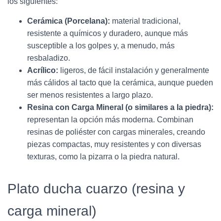
los siguientes:
Cerámica (Porcelana):
material tradicional,
resistente a químicos y duradero, aunque más
susceptible a los golpes y, a menudo, más
resbaladizo.
Acrílico:
ligeros, de fácil instalación y generalmente
más cálidos al tacto que la cerámica, aunque pueden
ser menos resistentes a largo plazo.
Resina con Carga Mineral (o similares a la piedra):
representan la opción más moderna. Combinan
resinas de poliéster con cargas minerales, creando
piezas compactas, muy resistentes y con diversas
texturas, como la pizarra o la piedra natural.
Plato ducha cuarzo (resina y
carga mineral)