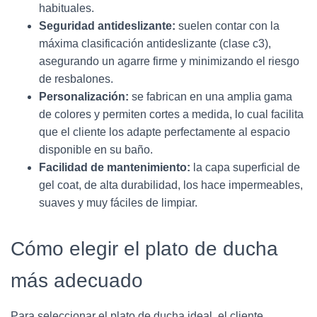
habituales.
Seguridad antideslizante:
suelen contar con la
máxima clasificación antideslizante (clase c3),
asegurando un agarre firme y minimizando el riesgo
de resbalones.
Personalización:
se fabrican en una amplia gama
de colores y permiten cortes a medida, lo cual facilita
que el cliente los adapte perfectamente al espacio
disponible en su baño.
Facilidad de mantenimiento:
la capa superficial de
gel coat, de alta durabilidad, los hace impermeables,
suaves y muy fáciles de limpiar.
Cómo elegir el plato de ducha
más adecuado
Para seleccionar el plato de ducha ideal, el cliente