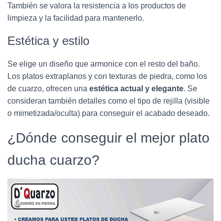
También se valora la resistencia a los productos de
limpieza y la facilidad para mantenerlo.
Estética y estilo
Se elige un diseño que armonice con el resto del baño.
Los platos extraplanos y con texturas de piedra, como los
de cuarzo, ofrecen una
estética actual y elegante
. Se
consideran también detalles como el tipo de rejilla (visible
o mimetizada/oculta) para conseguir el acabado deseado.
¿Dónde conseguir el mejor plato
ducha cuarzo?