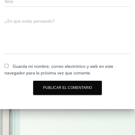
Web
¿En qué estás pensando?
Guarda mi nombre, correo electrónico y web en este
navegador para la próxima vez que comente.