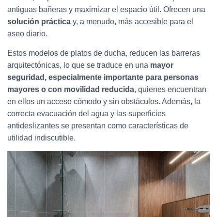
antiguas bañeras y maximizar el espacio útil. Ofrecen una
solución práctica
y, a menudo, más accesible para el
aseo diario.
Estos modelos de platos de ducha, reducen las barreras
arquitectónicas, lo que se traduce en una
mayor
seguridad, especialmente importante para personas
mayores o con movilidad reducida
, quienes encuentran
en ellos un acceso cómodo y sin obstáculos. Además, la
correcta evacuación del agua y las superficies
antideslizantes se presentan como características de
utilidad indiscutible.