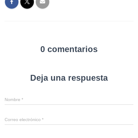
0 comentarios
Deja una respuesta
Nombre
*
Correo electrónico
*