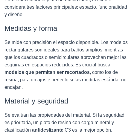
considera tres factores principales: espacio, funcionalidad
y diseño.
Medidas y forma
Se mide con precisión el espacio disponible. Los modelos
rectangulares son ideales para baños amplios, mientras
que los cuadrados o semicirculares aprovechan mejor las
esquinas en espacios reducidos. Es crucial buscar
modelos que permitan ser recortados
, como los de
resina, para un ajuste perfecto si las medidas estándar no
encajan.
Material y seguridad
Se evalúan las propiedades del material. Si la seguridad
es prioritaria, un plato de resina con carga mineral y
clasificación
antideslizante
C3 es la mejor opción.