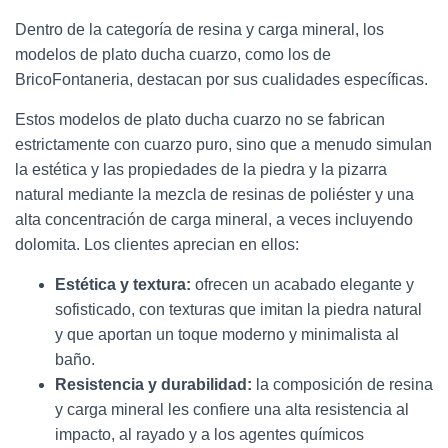
Dentro de la categoría de resina y carga mineral, los
modelos de plato ducha cuarzo, como los de
BricoFontaneria, destacan por sus cualidades específicas.
Estos modelos de plato ducha cuarzo no se fabrican
estrictamente con cuarzo puro, sino que a menudo simulan
la estética y las propiedades de la piedra y la pizarra
natural mediante la mezcla de resinas de poliéster y una
alta concentración de carga mineral, a veces incluyendo
dolomita. Los clientes aprecian en ellos:
Estética y textura:
ofrecen un acabado elegante y
sofisticado, con texturas que imitan la piedra natural
y que aportan un toque moderno y minimalista al
baño.
Resistencia y durabilidad:
la composición de resina
y carga mineral les confiere una alta resistencia al
impacto, al rayado y a los agentes químicos