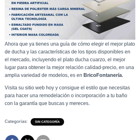
Ahora que ya tienes una guía de cómo elegir el mejor plato
de ducha y las características de los tipos disponibles en
el mercado, incluyendo el plato ducha cuarzo, el mejor
lugar para obtener la mejor relación calidad-precio, en una
amplia variedad de modelos, es en
BricoFontanería.
Visita su sitio web hoy y consigue el estilo que necesitas
para hacer una remodelación o incorporación a tu baño
con la garantía que buscas y mereces.
Categorías:
SIN CATEGORÍA