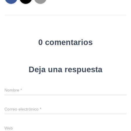
0 comentarios
Deja una respuesta
Nombre
*
Correo electrónico
*
Web