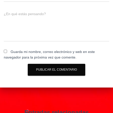
¿En qué estás pensando?
Guarda mi nombre, correo electrónico y web en este
navegador para la próxima vez que comente.
Entradas relacionadas