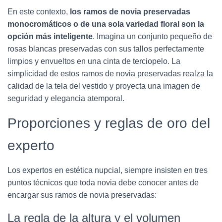
En este contexto,
los ramos de novia preservadas
monocromáticos o de una sola variedad floral son la
opción más inteligente
. Imagina un conjunto pequeño de
rosas blancas preservadas con sus tallos perfectamente
limpios y envueltos en una cinta de terciopelo. La
simplicidad de estos ramos de novia preservadas realza la
calidad de la tela del vestido y proyecta una imagen de
seguridad y elegancia atemporal.
Proporciones y reglas de oro del
experto
Los expertos en estética nupcial, siempre insisten en tres
puntos técnicos que toda novia debe conocer antes de
encargar sus ramos de novia preservadas:
La regla de la altura y el volumen