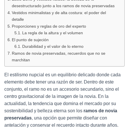
Ó
desestructurado junto a los ramos de novia preservadas
N
Vestidos minimalistas y de alta costura: el poder del
detalle
Proporciones y reglas de oro del experto
La regla de la altura y el volumen
El punto de sujeción
Durabilidad y el valor de lo eterno
Ramos de novia preservadas, recuerdos que no se
marchitan
El estilismo nupcial es un equilibrio delicado donde cada
elemento debe tener una razón de ser. Dentro de este
conjunto, el ramo no es un accesorio secundario, sino el
centro gravitacional de la imagen de la novia. En la
actualidad, la tendencia que domina el mercado por su
sostenibilidad y belleza eterna son los
ramos de novia
preservadas
, una opción que permite diseñar con
antelación y conservar el recuerdo intacto durante años.