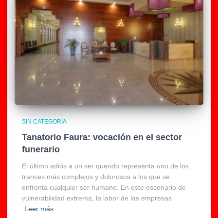
SIN CATEGORÍA
Tanatorio Faura: vocación en el sector
funerario
El último adiós a un ser querido representa uno de los
trances más complejos y dolorosos a los que se
enfrenta cualquier ser humano. En este escenario de
vulnerabilidad extrema, la labor de las empresas
Leer más…