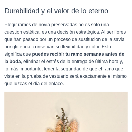
Durabilidad y el valor de lo eterno
Elegir ramos de novia preservadas no es solo una
cuestión estética, es una decisión estratégica. Al ser flores
que han pasado por un proceso de sustitución de la savia
por glicerina, conservan su flexibilidad y color. Esto
significa que
puedes recibir tu ramo semanas antes de
la boda
, eliminar el estrés de la entrega de última hora y,
lo más importante, tener la seguridad de que el ramo que
viste en la prueba de vestuario será exactamente el mismo
que luzcas el día del enlace.