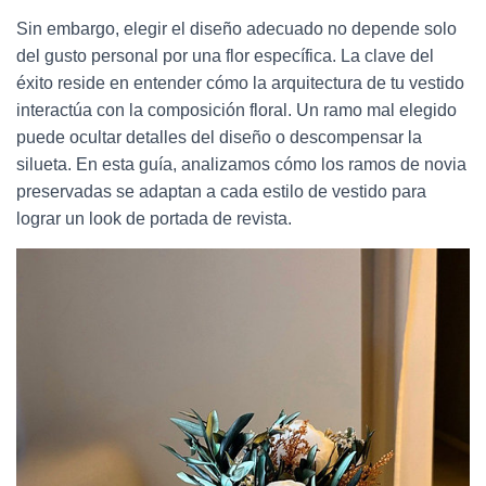
Sin embargo, elegir el diseño adecuado no depende solo
del gusto personal por una flor específica. La clave del
éxito reside en entender cómo la arquitectura de tu vestido
interactúa con la composición floral. Un ramo mal elegido
puede ocultar detalles del diseño o descompensar la
silueta. En esta guía, analizamos cómo los ramos de novia
preservadas se adaptan a cada estilo de vestido para
lograr un look de portada de revista.