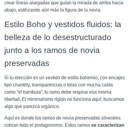
crear líneas alargadas que guían la mirada de arriba hacia
abajo, estilizando aún más la figura de la novia.
Estilo Boho y vestidos fluidos: la
belleza de lo desestructurado
junto a los ramos de novia
preservadas
Si tu elección es un vestido de estilo bohemio, con encajes
tipo chantilly, transparencias o telas con mucha caída
como “el bambula”, tu ramo debe respirar esa misma
libertad. El minimalismo rígido no funciona aquí; buscamos
algo que parezca orgánico.
Aquí es donde los ramos de novia preservadas silvestres
cobran todo el protagonismo. Estos ramos
se caracterizan