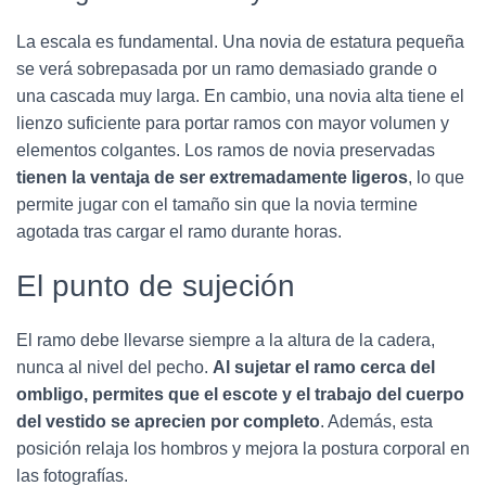
La escala es fundamental. Una novia de estatura pequeña
se verá sobrepasada por un ramo demasiado grande o
una cascada muy larga. En cambio, una novia alta tiene el
lienzo suficiente para portar ramos con mayor volumen y
elementos colgantes. Los ramos de novia preservadas
tienen la ventaja de ser extremadamente ligeros
, lo que
permite jugar con el tamaño sin que la novia termine
agotada tras cargar el ramo durante horas.
El punto de sujeción
El ramo debe llevarse siempre a la altura de la cadera,
nunca al nivel del pecho.
Al sujetar el ramo cerca del
ombligo, permites que el escote y el trabajo del cuerpo
del vestido se aprecien por completo
. Además, esta
posición relaja los hombros y mejora la postura corporal en
las fotografías.