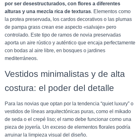
por ser desestructurados, con flores a diferentes
alturas y una mezcla rica de texturas
. Elementos como
la protea preservada, los cardos decorativos o las plumas
de pampa grass crean ese aspecto «salvaje» pero
controlado. Este tipo de ramos de novia preservadas
aporta un aire rústico y auténtico que encaja perfectamente
con bodas al aire libre, en bosques o jardines
mediterráneos.
Vestidos minimalistas y de alta
costura: el poder del detalle
Para las novias que optan por la tendencia “quiet luxury” o
vestidos de líneas arquitectónicas puras, como el mikado
de seda o el crepé liso; el ramo debe funcionar como una
pieza de joyería. Un exceso de elementos florales podría
arruinar la limpieza visual del diseño.