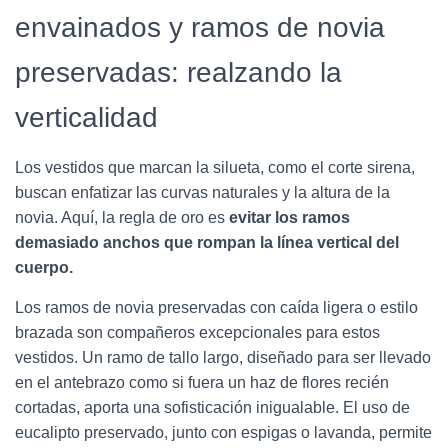
envainados y ramos de novia
preservadas: realzando la
verticalidad
Los vestidos que marcan la silueta, como el corte sirena,
buscan enfatizar las curvas naturales y la altura de la
novia. Aquí, la regla de oro es
evitar los ramos
demasiado anchos que rompan la línea vertical del
cuerpo.
Los ramos de novia preservadas con caída ligera o estilo
brazada son compañeros excepcionales para estos
vestidos. Un ramo de tallo largo, diseñado para ser llevado
en el antebrazo como si fuera un haz de flores recién
cortadas, aporta una sofisticación inigualable. El uso de
eucalipto preservado, junto con espigas o lavanda, permite