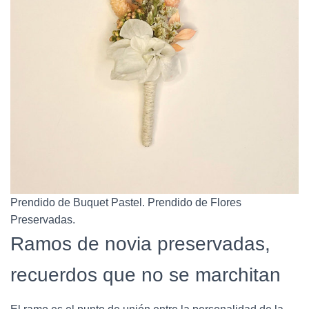
Prendido de Buquet Pastel. Prendido de Flores
Preservadas.
Ramos de novia preservadas,
recuerdos que no se marchitan