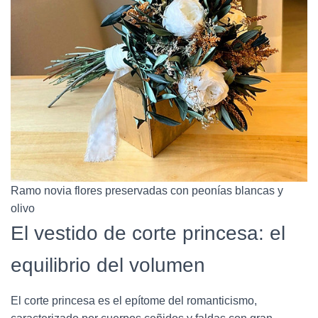
Ramo novia flores preservadas con peonías blancas y
olivo
El vestido de corte princesa: el
equilibrio del volumen
El corte princesa es el epítome del romanticismo,