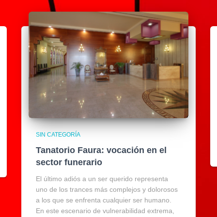
SIN CATEGORÍA
Tanatorio Faura: vocación en el
sector funerario
El último adiós a un ser querido representa
uno de los trances más complejos y dolorosos
a los que se enfrenta cualquier ser humano.
En este escenario de vulnerabilidad extrema,