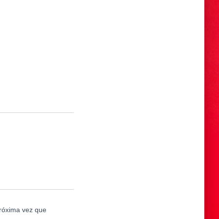
próxima vez que