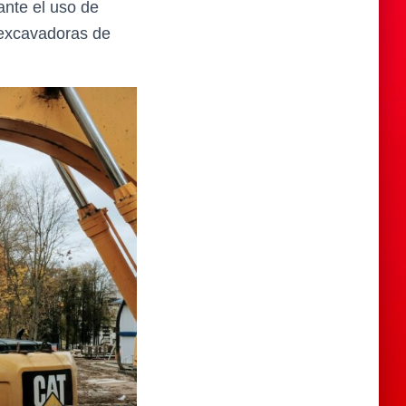
ante el uso de
 excavadoras de