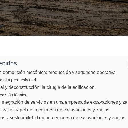
enidos
a demolición mecánica: producción y seguridad operativa
e alta productividad
 y deconstrucción: la cirugía de la edificación
recisión técnica
a integración de servicios en una empresa de excavaciones y za
tiva: el papel de la empresa de excavaciones y zanjas
uos y sostenibilidad en una empresa de excavaciones y zanjas