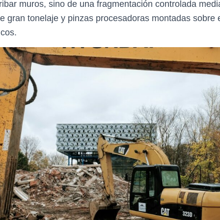
ibar muros, sino de una fragmentación controlada medi
s de gran tonelaje y pinzas procesadoras montadas sobre
cos.