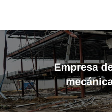
Empresa de 
mecánica 