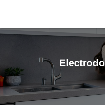
Electrodo