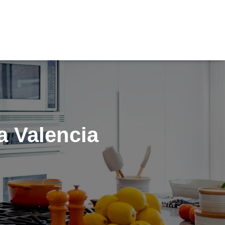
a Valencia