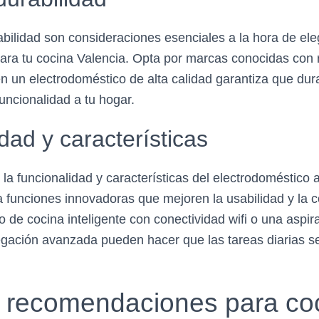
abilidad son consideraciones esenciales a la hora de ele
ara tu cocina Valencia. Opta por marcas conocidas con 
r en un electrodoméstico de alta calidad garantiza que d
uncionalidad a tu hogar.
dad y características
la funcionalidad y características del electrodoméstico a
funciones innovadoras que mejoren la usabilidad y la c
o de cocina inteligente con conectividad wifi o una aspir
gación avanzada pueden hacer que las tareas diarias se
 recomendaciones para co