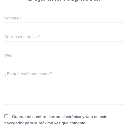
Nombre
*
Correo electrónico
*
Web
¿En qué estás pensando?
Guarda mi nombre, correo electrónico y web en este
navegador para la próxima vez que comente.