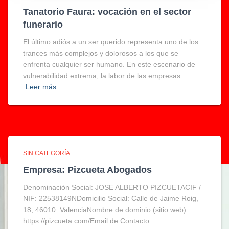
Tanatorio Faura: vocación en el sector
funerario
El último adiós a un ser querido representa uno de los
trances más complejos y dolorosos a los que se
enfrenta cualquier ser humano. En este escenario de
vulnerabilidad extrema, la labor de las empresas
Leer más…
SIN CATEGORÍA
Empresa: Pizcueta Abogados
Denominación Social: JOSE ALBERTO PIZCUETACIF /
NIF: 22538149NDomicilio Social: Calle de Jaime Roig,
18, 46010. ValenciaNombre de dominio (sitio web):
https://pizcueta.com/Email de Contacto: