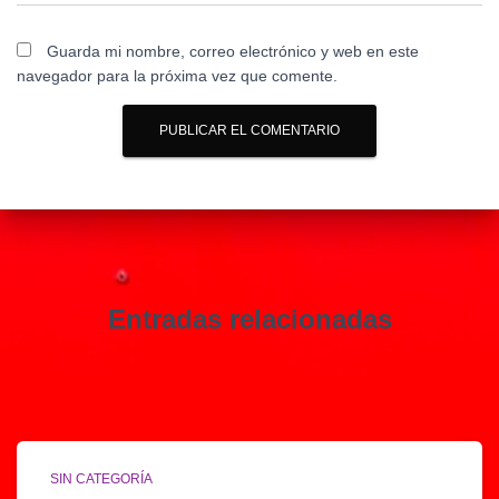
Guarda mi nombre, correo electrónico y web en este
navegador para la próxima vez que comente.
Entradas relacionadas
SIN CATEGORÍA