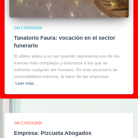
SIN CATEGORÍA
Tanatorio Faura: vocación en el sector
funerario
El último adiós a un ser querido representa uno de los
trances más complejos y dolorosos a los que se
enfrenta cualquier ser humano. En este escenario de
vulnerabilidad extrema, la labor de las empresas
Leer más…
SIN CATEGORÍA
Empresa: Pizcueta Abogados