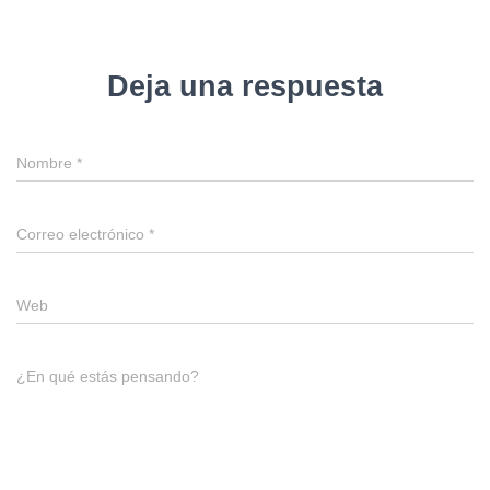
Deja una respuesta
Nombre
*
Correo electrónico
*
Web
¿En qué estás pensando?