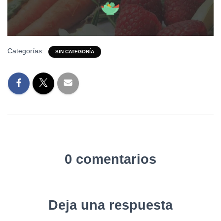
Categorías:
SIN CATEGORÍA
0 comentarios
Deja una respuesta