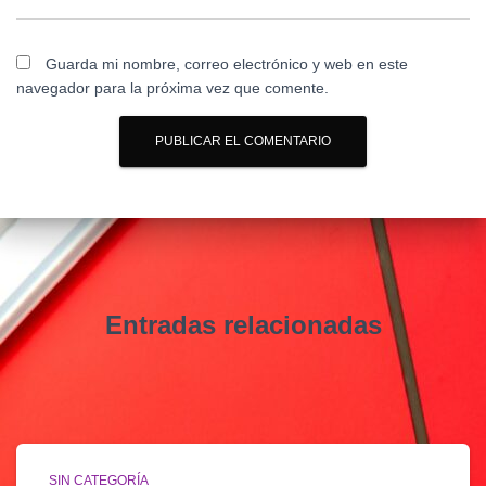
Guarda mi nombre, correo electrónico y web en este
navegador para la próxima vez que comente.
Entradas relacionadas
SIN CATEGORÍA