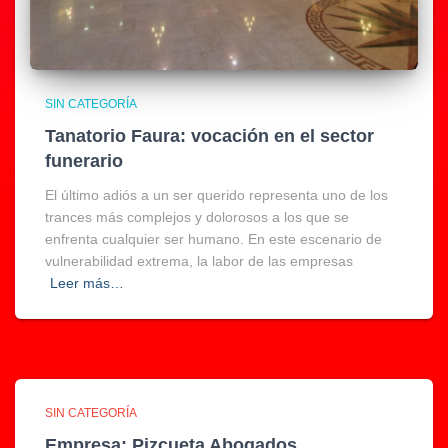
SIN CATEGORÍA
Tanatorio Faura: vocación en el sector
funerario
El último adiós a un ser querido representa uno de los
trances más complejos y dolorosos a los que se
enfrenta cualquier ser humano. En este escenario de
vulnerabilidad extrema, la labor de las empresas
Leer más…
SIN CATEGORÍA
Empresa: Pizcueta Abogados