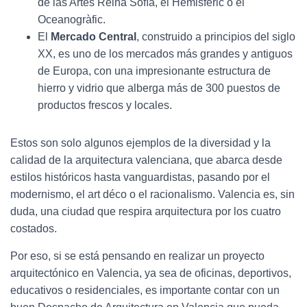
de las Artes Reina Sofía, el Hemisfèric o el
Oceanogràfic.
El
Mercado Central
, construido a principios del siglo
XX, es uno de los mercados más grandes y antiguos
de Europa, con una impresionante estructura de
hierro y vidrio que alberga más de 300 puestos de
productos frescos y locales.
Estos son solo algunos ejemplos de la diversidad y la
calidad de la arquitectura valenciana, que abarca desde
estilos históricos hasta vanguardistas, pasando por el
modernismo, el art déco o el racionalismo. Valencia es, sin
duda, una ciudad que respira arquitectura por los cuatro
costados.
Por eso, si se está pensando en realizar un proyecto
arquitectónico en Valencia, ya sea de oficinas, deportivos,
educativos o residenciales, es importante contar con un