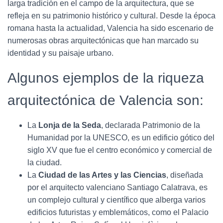
Ó
larga tradición en el campo de la arquitectura, que se
N
refleja en su patrimonio histórico y cultural. Desde la época
romana hasta la actualidad, Valencia ha sido escenario de
numerosas obras arquitectónicas que han marcado su
identidad y su paisaje urbano.
Algunos ejemplos de la riqueza
arquitectónica de Valencia son:
La
Lonja de la Seda
, declarada Patrimonio de la
Humanidad por la UNESCO, es un edificio gótico del
siglo XV que fue el centro económico y comercial de
la ciudad.
La
Ciudad de las Artes y las Ciencias
, diseñada
por el arquitecto valenciano Santiago Calatrava, es
un complejo cultural y científico que alberga varios
edificios futuristas y emblemáticos, como el Palacio