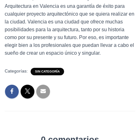
Arquitectura en Valencia es una garantía de éxito para
cualquier proyecto arquitectónico que se quiera realizar en
la ciudad. Valencia es una ciudad que ofrece muchas
posibilidades para la arquitectura, tanto por su historia
como por su presente y su futuro. Por eso, es importante
elegir bien a los profesionales que puedan llevar a cabo el
sueño de crear un espacio único y singular.
Categorías:
SIN CATEGORÍA
0 comentarios