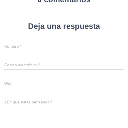
Deja una respuesta
Nombre
*
Correo electrónico
*
Web
¿En qué estás pensando?