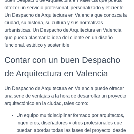
buen Despacho de Arquitectura en Valencia que pueda
ofrecer un servicio profesional, personalizado y eficiente.
Un Despacho de Arquitectura en Valencia que conozca la
ciudad, su historia, su cultura y sus normativas
urbanísticas. Un Despacho de Arquitectura en Valencia
que pueda plasmar la idea del cliente en un diseño
funcional, estético y sostenible.
Contar con un buen Despacho
de Arquitectura en Valencia
Un Despacho de Arquitectura en Valencia puede ofrecer
una serie de ventajas a la hora de desarrollar un proyecto
arquitectónico en la ciudad, tales como:
Un equipo multidisciplinar formado por arquitectos,
ingenieros, diseñadores y otros profesionales que
puedan abordar todas las fases del proyecto, desde