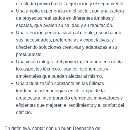
el estudio previo hasta la ejecución y el seguimiento.
Una amplia experiencia en el sector, con una cartera
de proyectos realizados en diferentes ámbitos y
escalas, que avalen su calidad y su reputación.
Una atención personalizada al cliente, escuchando
sus necesidades, preferencias y expectativas, y
ofreciendo soluciones creativas y adaptadas a su
presupuesto.
Una visión integral del proyecto, teniendo en cuenta
los aspectos técnicos, legales, económicos y
ambientales que puedan afectar al mismo.
Una actualización constante en las últimas
tendencias y tecnologías en el campo de la
arquitectura, incorporando elementos innovadores y
eficientes que mejoren el rendimiento y el confort del
edificio.
En definitiva, contar con un buen Despacho de